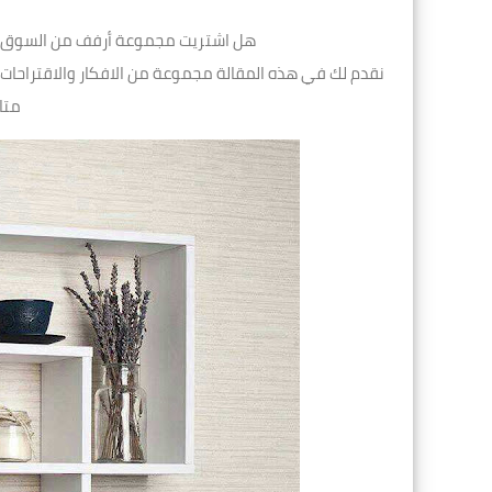
هل اشتريت مجموعة أرفف من السوق و
نقدم لك في هذه المقالة مجموعة من الافكار والاقتراحات
متا