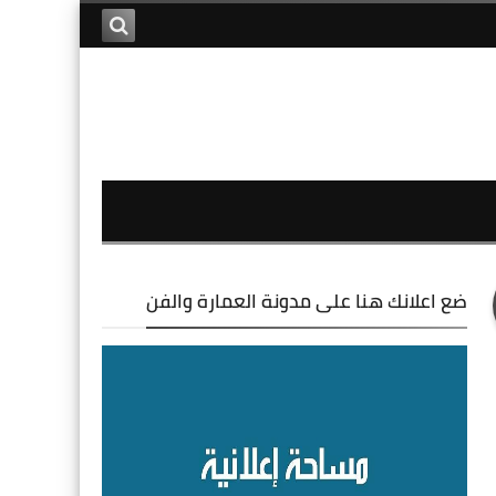
ضع اعلانك هنا على مدونة العمارة والفن