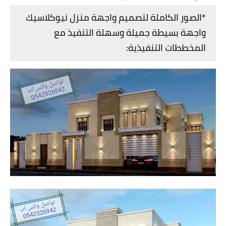
*الصور الكاملة لتصميم واجهة منزل نيوكلاسيك
واجهة بسيطة جميلة وسهلة التنفيذ مع
المخططات التنفيذية: