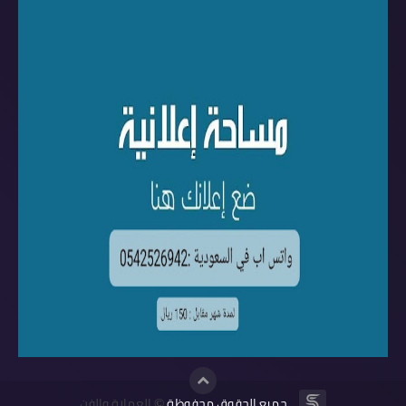
جميع الحقوق محفوظة
العمارة والفن
©