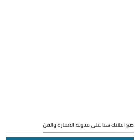
ضع اعلانك هنا على مدونة العمارة والفن