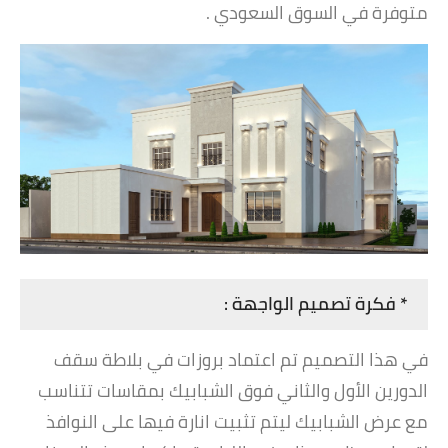
متوفرة في السوق السعودي .
* فكرة تصميم الواجهة :
في هذا التصميم تم اعتماد بروزات في بلاطة سقف
الدورين الأول والثاني فوق الشبابيك بمقاسات تتناسب
مع عرض الشبابيك ليتم تثبيت انارة فيها على النوافذ