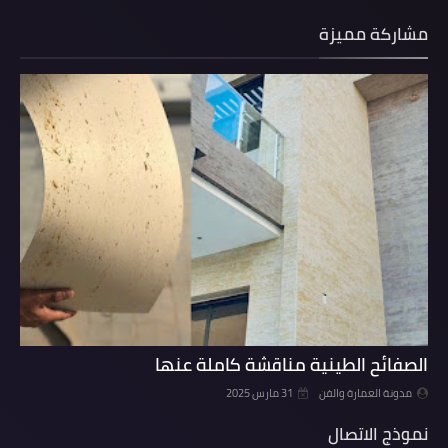
مشاركة مميزة
الصفائح الطينية مناقشة كاملة عنها
مدونة العمارة والفن
31 مارس 2025
نموذج الاتصال