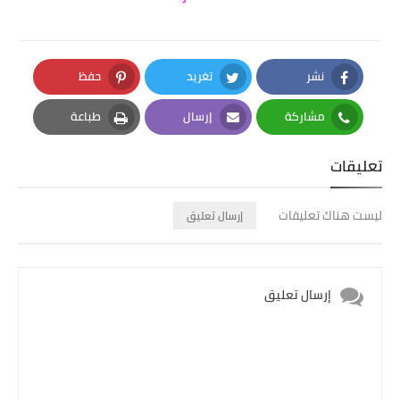
نشر
تغريد
حفظ
Pinterest
Twitter
Facebook
مشاركة
إرسال
طباعة
Print
Email
Whatsapp
تعليقات
ليست هناك تعليقات
إرسال تعليق
إرسال تعليق