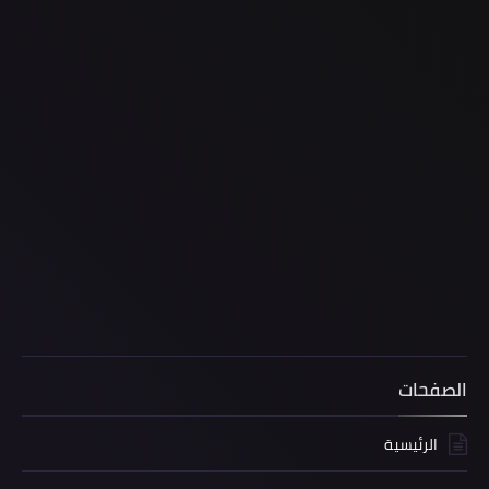
الصفحات
الرئيسية