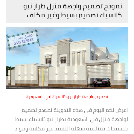
نموذج تصميم واجهة منزل طراز نيو
كلاسيك تصميم بسيط وغير مكلف
تصميم واجهة طراز نيوكلاسيك في السعودية
اعرض لكم اليوم في هذه التدوينة نموذج تصميم
لواجهة منزل في السعودية بطراز نيوكلاسيك بسيط
بتنسيقات متناغمة سهلة التنفيذ غير مكلفة ومواد