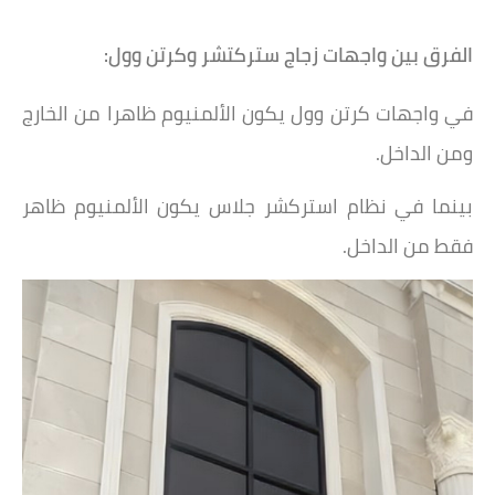
‏الفرق بين واجهات زجاج ستركتشر وكرتن وول:
في واجهات كرتن وول يكون الألمنيوم ظاهرا من الخارج
ومن الداخل.
بينما في نظام استركشر جلاس يكون الألمنيوم ظاهر
فقط من الداخل.