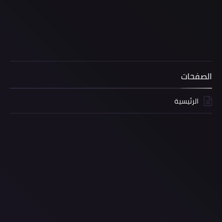
الصفحات
الرئيسية