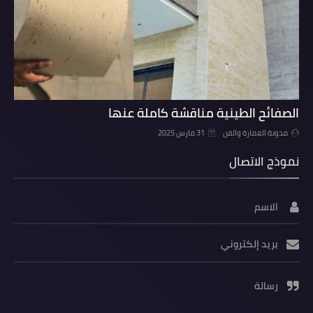
الصفائح الطينية مناقشة كاملة عنها
مدونة العمارة والفن
31 مارس 2025
نموذج الاتصال
الاسم
بريد إلكتروني
رسالة