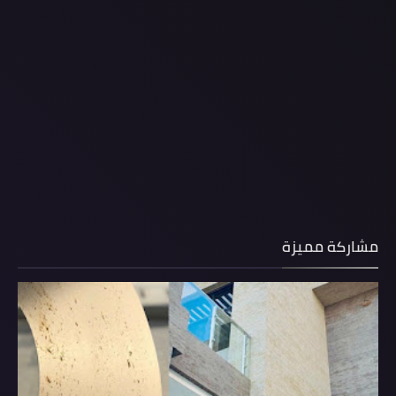
مشاركة مميزة