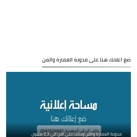
ضع اعلانك هنا على مدونة العمارة والفن
مدونة العمارة والفن وصلت حتى الان الى 2,3 مليون