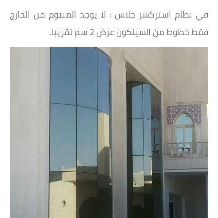
‏في نظام استركشر جلاس : لا يوجد المنيوم من الخارج
فقط خطوط من السيلكون عرض 2 سم تقريبا.