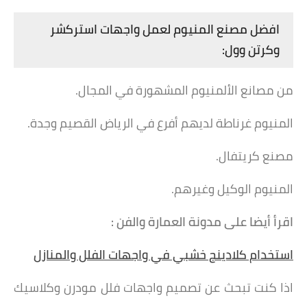
افضل مصنع المنيوم لعمل واجهات استركشر
وكرتن وول:
‏من مصانع الألمنيوم المشهورة في المجال.
المنيوم غرناطة لديهم أفرع في الرياض القصيم وجدة.
مصنع كريتفال.
المنيوم الوكيل وغيرهم.
اقرأ أيضا على مدونة العمارة والفن :
استخدام كلادينج خشبي في واجهات الفلل والمنازل
اذا كنت تبحث عن تصميم واجهات فلل مودرن وكلاسيك