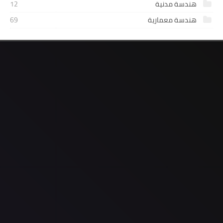
هندسة مدنية
12
هندسة معمارية
69