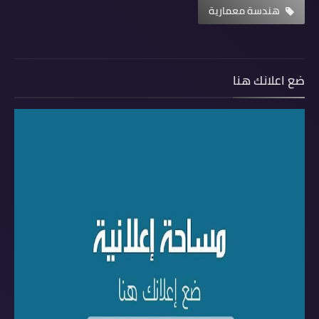
هندسة معمارية
ضع اعلانك هنا