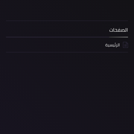
الصفحات
الرئيسية