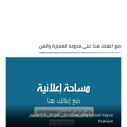
ضع اعلانك هنا على مدونة العمارة والفن
مدونة العمارة والفن وصلت حتى الان الى 2,3 مليون
مشاهدة