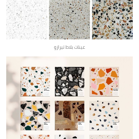
عينات بلاط تيرازو