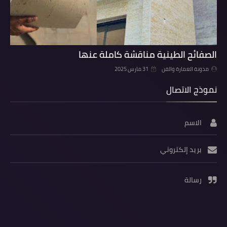
الصفائح الطينية مناقشة كاملة عنها
مدونة العمارة والفن
31 مارس 2025
نموذج الاتصال
الاسم
بريد إلكتروني
رسالة