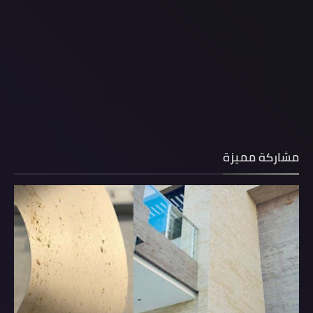
مشاركة مميزة