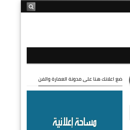
ضع اعلانك هنا على مدونة العمارة والفن