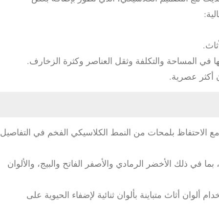
لية:
ثاث.
ا في المساحة والتكلفة وثقل العناصر وكثرة الزخارف.
ن أكثر عصرية.
ثة مع الاحتفاظ بلمحات من النمط الكلاسيكي الفخم في التفاصيل
، بما في ذلك الأخضر الرمادي والأصفر الفاتح والبيج، والألوان
م ألوان أثاث متباينة بألوان ثنائية لإضفاء الحيوية على