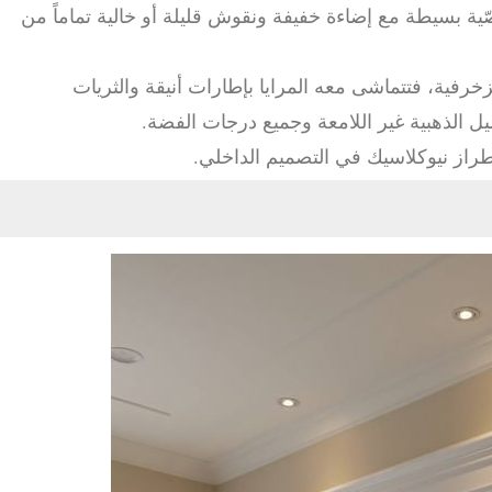
ّية بسيطة مع إضاءة خفيفة ونقوش قليلة أو خالية تماماً من
زخرفية، فتتماشى معه المرايا بإطارات أنيقة والثريات
ل الذهبية غير اللامعة وجميع درجات الفضة.