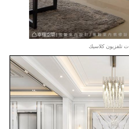
ت تلفزيون كلاسيك