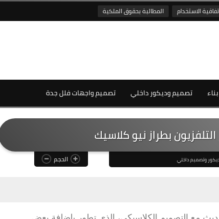
تفاقية الاستخدام
المطالبة بحقوق الملكية
بناء
تصميم وديكور داخلي
تصميم واجهات فلل جدة
الحجم
يكور وتصميم داخلي
حديث مع التصميم الكلاسيكي، الذي تطور بإضافة بعض