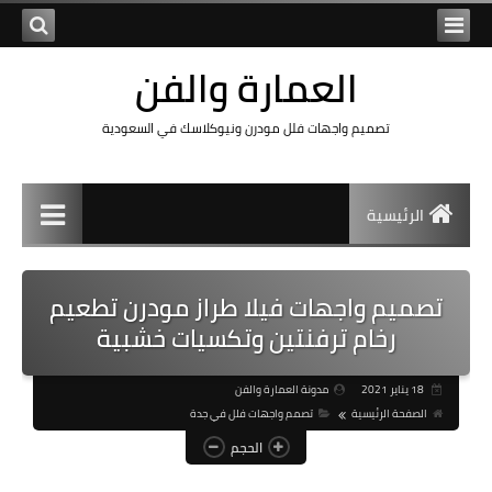
العمارة والفن
تصميم واجهات فلل مودرن ونيوكلاسك في السعودية
الرئيسية
تصميم واجهات فيلا طراز مودرن تطعيم
رخام ترفنتين وتكسيات خشبية
18 يناير 2021
مدونة العمارة والفن
الصفحة الرئيسية
تصمم واجهات فلل في جدة
الحجم