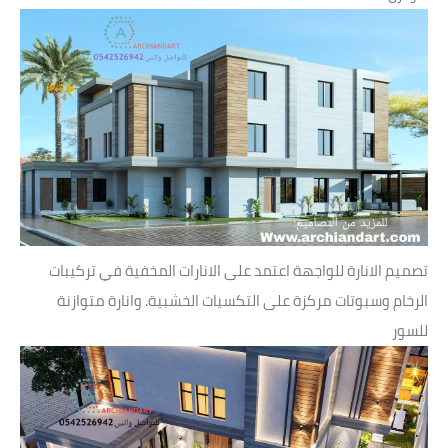
تصميم الانارة للواجهة اعتمد على الانارات المخفية في تركيبات
الرخام وسبوتات مركزة على التكسيات الخشبية. وانارة متوازنة
للسور