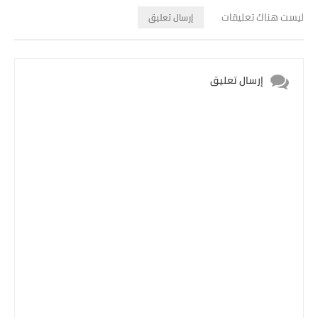
ليست هناك تعليقات
إرسال تعليق
إرسال تعليق