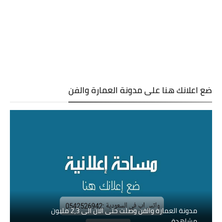
ضع اعلانك هنا على مدونة العمارة والفن
مدونة العمارة والفن وصلت حتى الان الى 2,3 مليون
مشاهدة