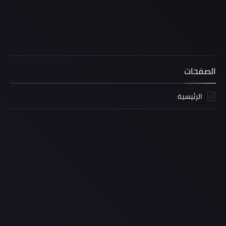
الصفحات
الرئيسية