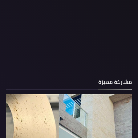
مشاركة مميزة