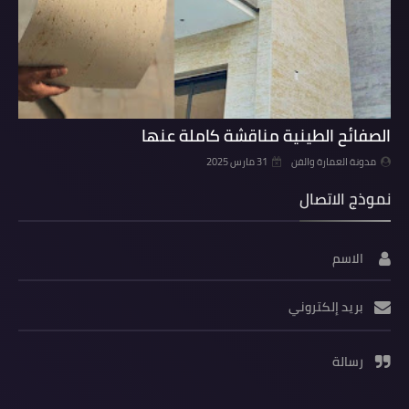
الصفائح الطينية مناقشة كاملة عنها
مدونة العمارة والفن
31 مارس 2025
نموذج الاتصال
الاسم
بريد إلكتروني
رسالة